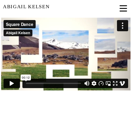
ABIGAIL KELSEN