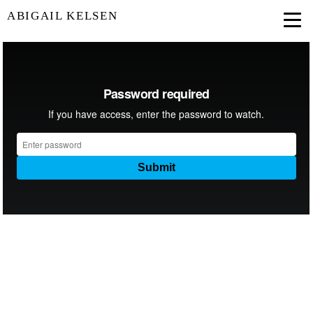
ABIGAIL KELSEN